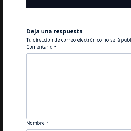
Deja una respuesta
Tu dirección de correo electrónico no será publ
Comentario
*
Nombre
*