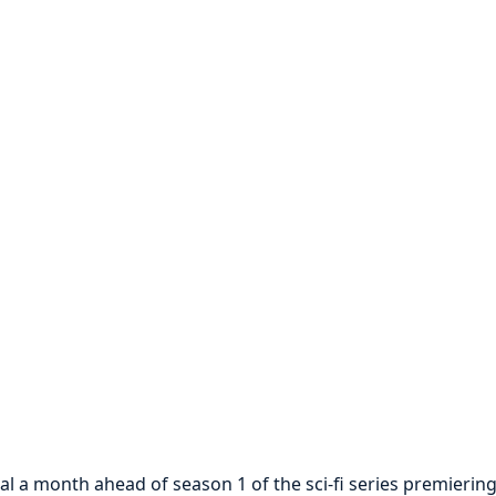
 a month ahead of season 1 of the sci-fi series premiering