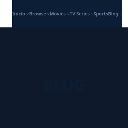
Inicio
Browse
Movies
TV Series
Sports
Blog
BLOG