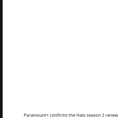
Paramount+ confirms the Halo season 2 renewal