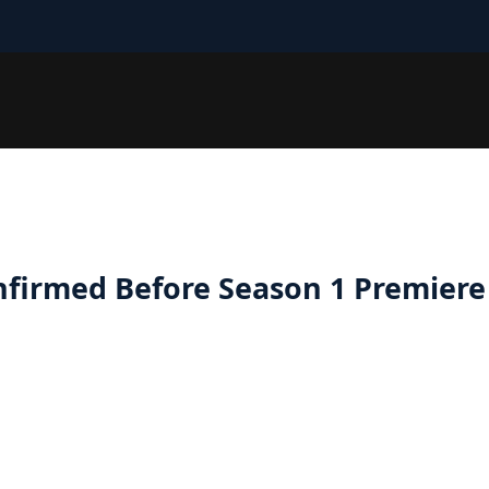
nfirmed Before Season 1 Premiere