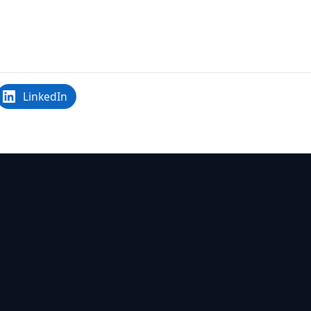
LinkedIn