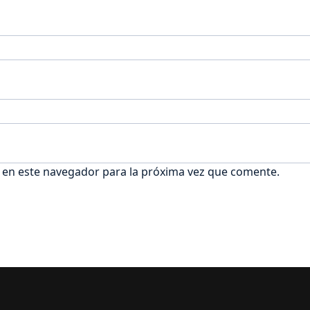
 en este navegador para la próxima vez que comente.