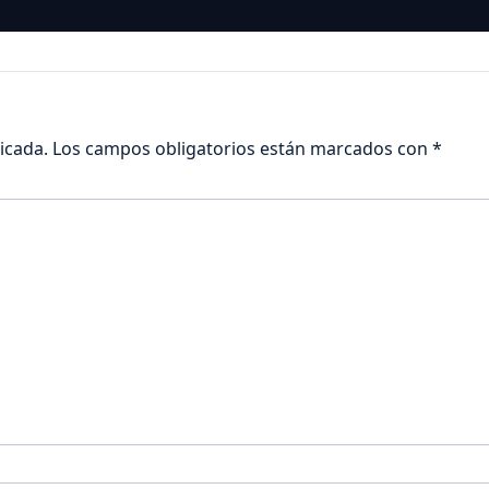
icada.
Los campos obligatorios están marcados con
*