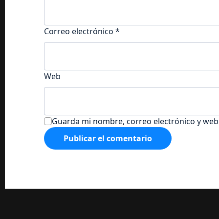
Correo electrónico
*
Web
Guarda mi nombre, correo electrónico y web