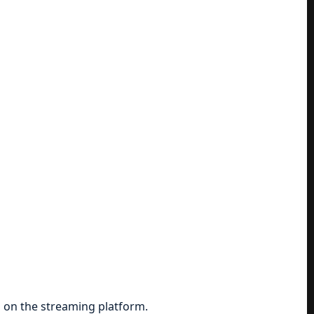
 on the streaming platform.