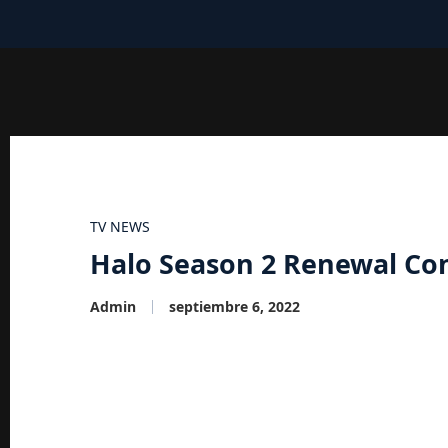
TV NEWS
Halo Season 2 Renewal Co
Admin
septiembre 6, 2022