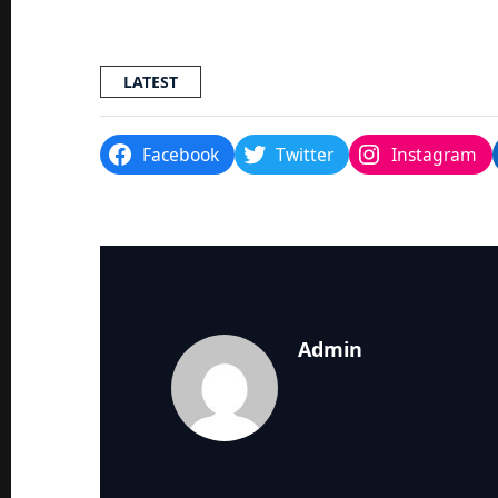
LATEST
Facebook
Twitter
Instagram
Admin